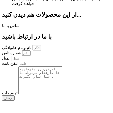
خواهند گرفت
از این محصولات هم دیدن کنید...
تماس با ما
با ما در ارتباط باشید
نام و نام خانوادگی
شماره تلفن
ایمیل
تلفن ثابت
توضیحات
ارسال