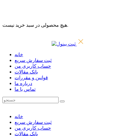
هیچ محصولی در سبد خرید نیست.
خانه
ثبت سفارش سریع
حساب کاربری من
بانک مقالات
قوانین و مقررات
درباره ما
تماس با ما
خانه
ثبت سفارش سریع
حساب کاربری من
بانک مقالات