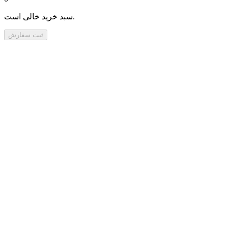
سبد خرید خالی است.
ثبت سفارش